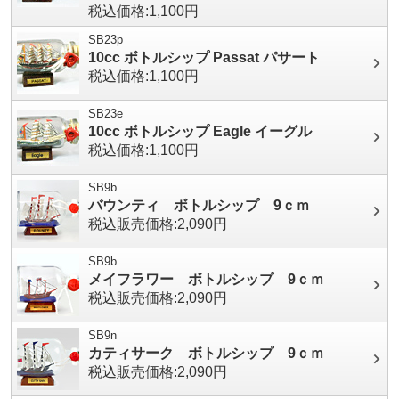
税込価格:1,100円
SB23p
10cc ボトルシップ Passat パサート
税込価格:1,100円
SB23e
10cc ボトルシップ Eagle イーグル
税込価格:1,100円
SB9b
バウンティ ボトルシップ 9ｃｍ
税込販売価格:2,090円
SB9b
メイフラワー ボトルシップ 9ｃｍ
税込販売価格:2,090円
SB9n
カティサーク ボトルシップ 9ｃｍ
税込販売価格:2,090円