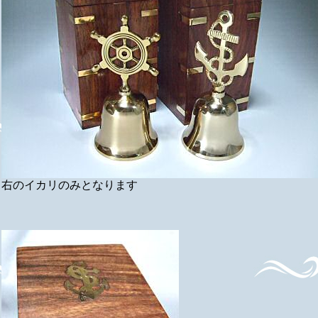
右のイカリのみとなります