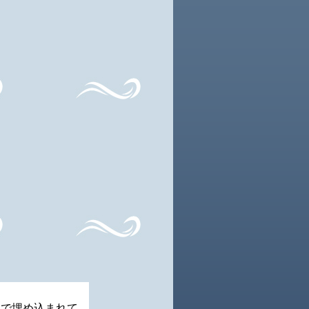
工で埋め込まれて