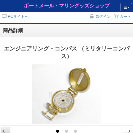
ボートメール・マリングッズショップ
PCサイトへ
ログイン
カート
商品詳細
エンジニアリング・コンパス （ミリタリーコンパ
ス）